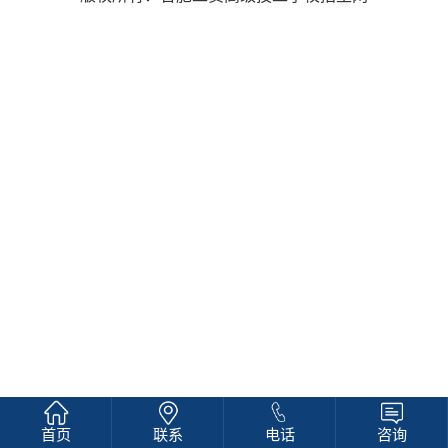
首页
联系
电话
咨询