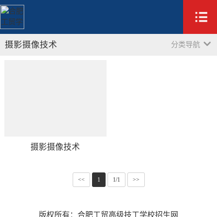
摄影摄像技术
分类导航
摄影摄像技术
<<
1
1/1
>>
版权所有：合肥工贸高级技工学校招生网