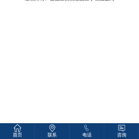
首页
联系
电话
咨询