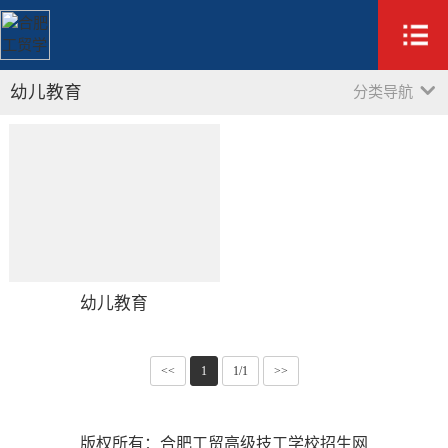
幼儿教育
分类导航
幼儿教育
<<
1
1/1
>>
版权所有：合肥工贸高级技工学校招生网